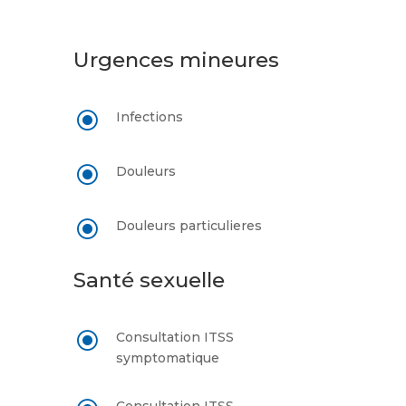
Urgences mineures
\
Infections
\
Douleurs
\
Douleurs particulieres
Santé sexuelle
\
Consultation ITSS
symptomatique