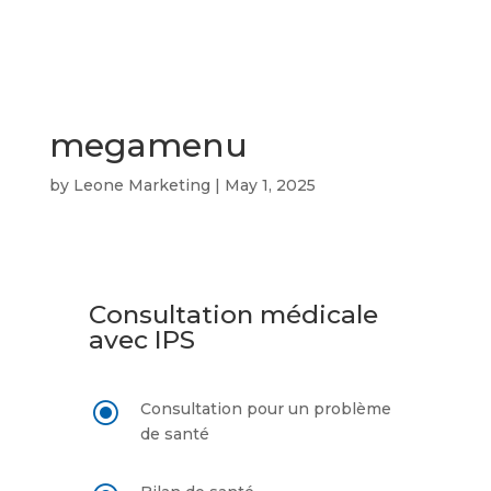
megamenu
by
Leone Marketing
|
May 1, 2025
Consultation médicale
avec IPS
\
Consultation pour un problème
de santé