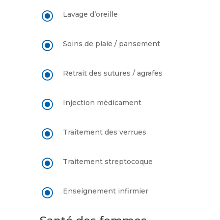
\
Lavage d’oreille
\
Soins de plaie / pansement
\
Retrait des sutures / agrafes
\
Injection médicament
\
Traitement des verrues
\
Traitement streptocoque
\
Enseignement infirmier