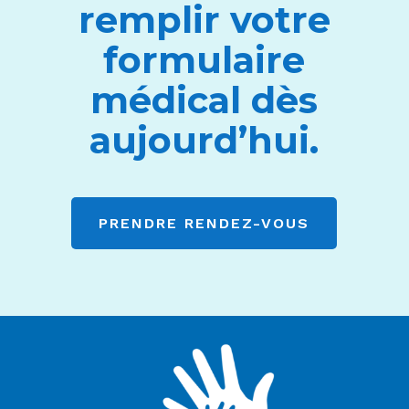
remplir votre
formulaire
médical dès
aujourd’hui.
PRENDRE RENDEZ-VOUS