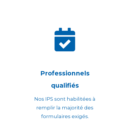

Professionnels
qualifiés
Nos IPS sont habilitées à
remplir la majorité des
formulaires exigés.