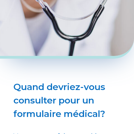
Quand devriez-vous
consulter pour un
formulaire médical?