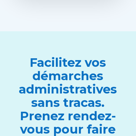
Facilitez vos
démarches
administratives
sans tracas.
Prenez rendez-
vous pour faire