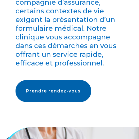
compagnie d’assurance,
certains contextes de vie
exigent la présentation d’un
formulaire médical. Notre
clinique vous accompagne
dans ces démarches en vous
offrant un service rapide,
efficace et professionnel.
Prendre rendez-vous