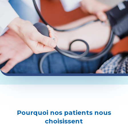
Pourquoi nos patients nous
choisissent