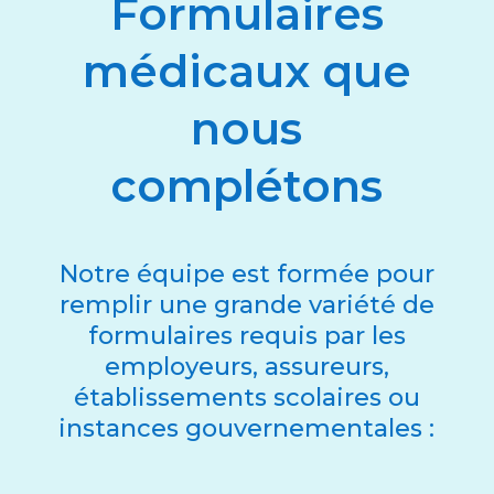
Formulaires
médicaux que
nous
complétons
Notre équipe est formée pour
remplir une grande variété de
formulaires requis par les
employeurs, assureurs,
établissements scolaires ou
instances gouvernementales :