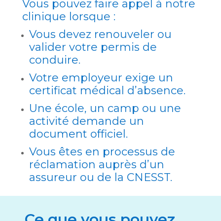
Vous pouvez faire appel à notre
clinique lorsque :
Vous devez renouveler ou
valider votre permis de
conduire.
Votre employeur exige un
certificat médical d’absence.
Une école, un camp ou une
activité demande un
document officiel.
Vous êtes en processus de
réclamation auprès d’un
assureur ou de la CNESST.
Ce que vous pouvez