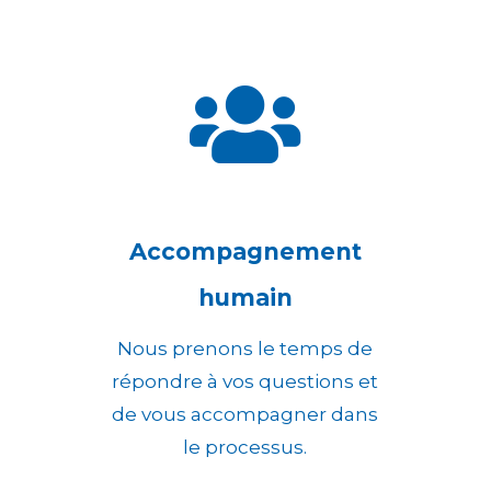

Accompagnement
humain
Nous prenons le temps de
répondre à vos questions et
de vous accompagner dans
le processus.