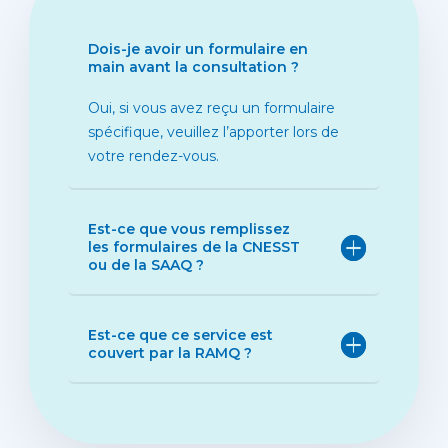
Dois-je avoir un formulaire en
main avant la consultation ?
Oui, si vous avez reçu un formulaire
spécifique, veuillez l’apporter lors de
votre rendez-vous.
Est-ce que vous remplissez
les formulaires de la CNESST
ou de la SAAQ ?
Est-ce que ce service est
couvert par la RAMQ ?