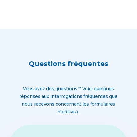
Questions fréquentes
Vous avez des questions ? Voici quelques
réponses aux interrogations fréquentes que
nous recevons concernant les formulaires
médicaux.