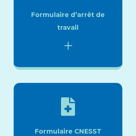
Formulaire d’arrêt de
travail
L

Formulaire CNESST