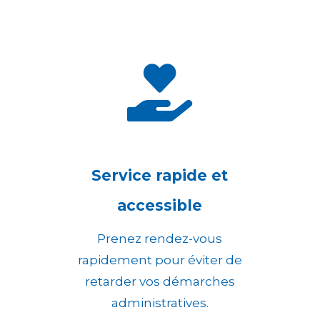

Service rapide et
accessible
Prenez rendez-vous
rapidement pour éviter de
retarder vos démarches
administratives.