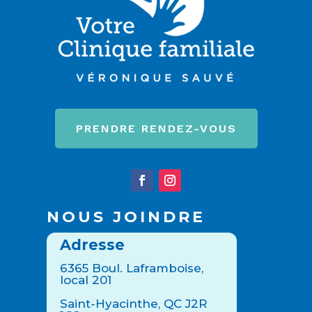
PRENDRE RENDEZ-VOUS
NOUS JOINDRE
Adresse
6365 Boul. Laframboise,
local 201
Saint-Hyacinthe, QC J2R