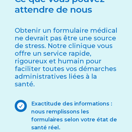
attendre de nous
Obtenir un formulaire médical
ne devrait pas être une source
de stress. Notre clinique vous
offre un service rapide,
rigoureux et humain pour
faciliter toutes vos démarches
administratives liées à la
santé.
Exactitude des informations :

nous remplissons les
formulaires selon votre état de
santé réel.