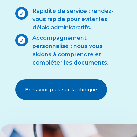
Rapidité de service : rendez-

vous rapide pour éviter les
délais administratifs.
Accompagnement

personnalisé : nous vous
aidons à comprendre et
compléter les documents.
En savoir plus sur la clinique