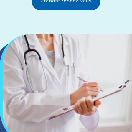
Prendre rendez-vous