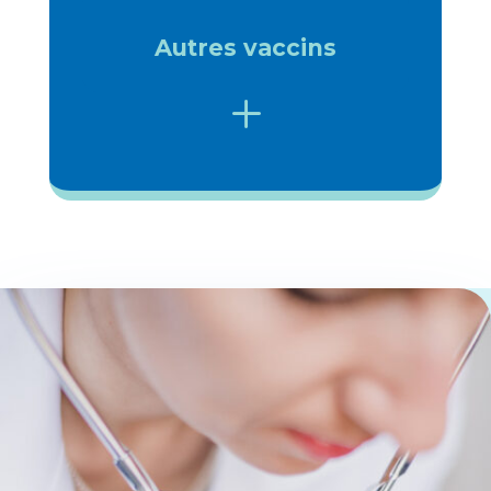
Autres vaccins
L