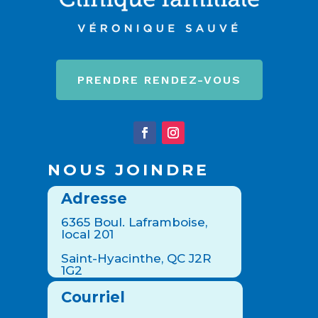
PRENDRE RENDEZ-VOUS
NOUS JOINDRE
Adresse
6365 Boul. Laframboise,
local 201
Saint-Hyacinthe, QC J2R
1G2
Courriel