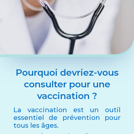
Pourquoi devriez-vous
consulter pour une
vaccination ?
La vaccination est un outil
essentiel de prévention pour
tous les âges.