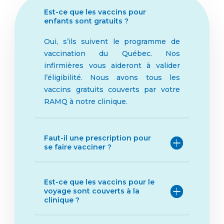
Est-ce que les vaccins pour
enfants sont gratuits ?
Oui, s’ils suivent le programme de
vaccination du Québec. Nos
infirmières vous aideront à valider
l’éligibilité.
Nous avons tous les
vaccins gratuits couverts par votre
RAMQ à notre clinique.
Faut-il une prescription pour
se faire vacciner ?
Est-ce que les vaccins pour le
voyage sont couverts à la
clinique ?