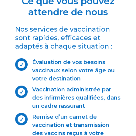
Ce que vous pouvez
attendre de nous
Nos services de vaccination
sont rapides, efficaces et
adaptés à chaque situation :
Évaluation de vos besoins

vaccinaux selon votre âge ou
votre destination
Vaccination administrée par

des infirmières qualifiées, dans
un cadre rassurant
Remise d’un carnet de

vaccination et transmission
des vaccins reçus à votre