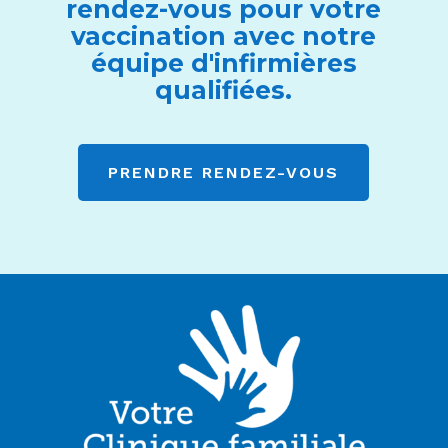
rendez-vous pour votre
vaccination avec notre
équipe d'infirmières
qualifiées.
PRENDRE RENDEZ-VOUS