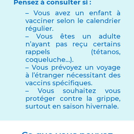
Pensez à consulter si :
– Vous avez un enfant à
vacciner selon le calendrier
régulier.
– Vous êtes un adulte
n’ayant pas reçu certains
rappels (tétanos,
coqueluche…).
– Vous prévoyez un voyage
à l’étranger nécessitant des
vaccins spécifiques.
– Vous souhaitez vous
protéger contre la grippe,
surtout en saison hivernale.