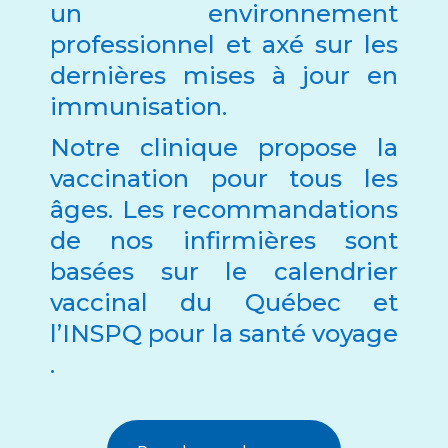
un environnement
professionnel et axé sur les
dernières mises à jour en
immunisation.
Notre clinique propose la
vaccination pour tous les
âges. Les recommandations
de nos infirmières sont
basées sur le calendrier
vaccinal du Québec et
l’INSPQ pour la santé voyage
.