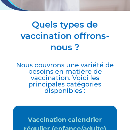
Quels types de
vaccination offrons-
nous ?
Nous couvrons une variété de
besoins en matière de
vaccination. Voici les
principales catégories
disponibles :
Vaccination calendrier
régulier (enfance/adulte)