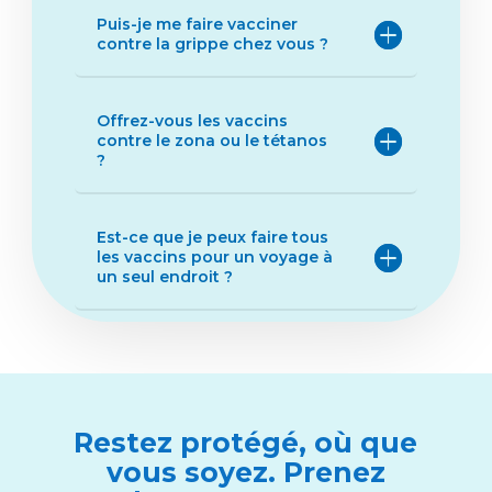
Puis-je me faire vacciner
contre la grippe chez vous ?
Offrez-vous les vaccins
contre le zona ou le tétanos
?
Est-ce que je peux faire tous
les vaccins pour un voyage à
un seul endroit ?
Restez protégé, où que
vous soyez. Prenez