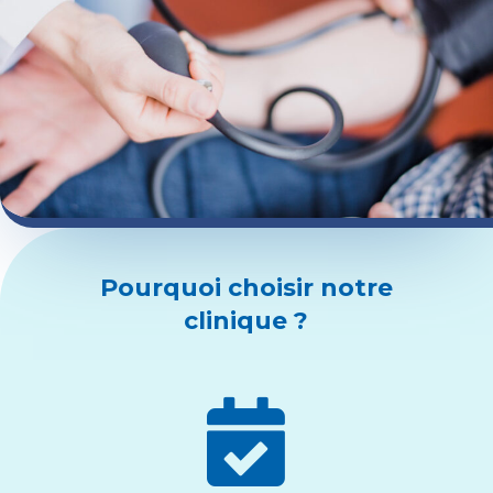
Pourquoi choisir notre
clinique ?
