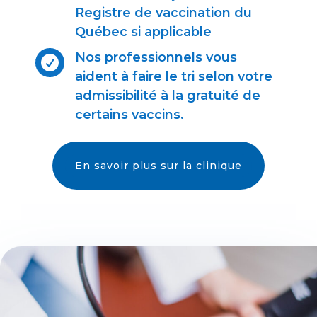
Registre de vaccination du
Québec si applicable
Nos professionnels vous

aident à faire le tri selon votre
admissibilité à la gratuité de
certains vaccins.
En savoir plus sur la clinique