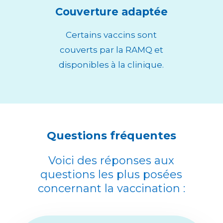
Couverture adaptée
Certains vaccins sont
couverts par la RAMQ et
disponibles à la clinique.
Questions fréquentes
Voici des réponses aux
questions les plus posées
concernant la vaccination :