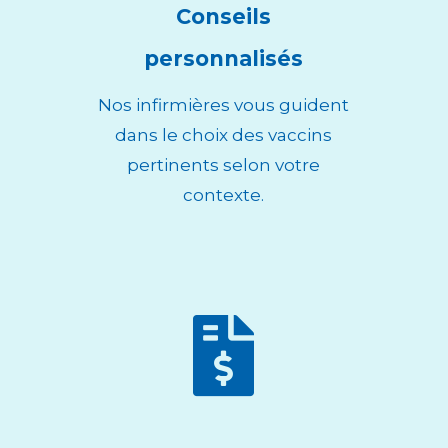
Conseils
personnalisés
Nos infirmières vous guident
dans le choix des vaccins
pertinents selon votre
contexte.
