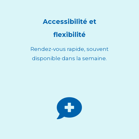
Accessibilité et
flexibilité
Rendez-vous rapide, souvent
disponible dans la semaine.
